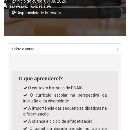
Início do curso: 07/08/2026
Disponibilidade Imediata
O que aprenderei?
O contexto histórico do PNAIC
O currículo escolar na perspectiva da
inclusão e da diversidade
A importância das sequências didáticas na
alfabetização
A criança e o ciclo de alfabetização
O papel da disciplinaridade no ciclo de