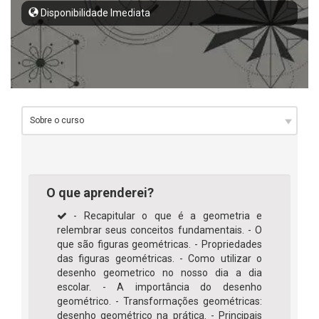
Disponibilidade Imediata
O que aprenderei?
- Recapitular o que é a geometria e
relembrar seus conceitos fundamentais. - O
que são figuras geométricas. - Propriedades
das figuras geométricas. - Como utilizar o
desenho geometrico no nosso dia a dia
escolar. - A importância do desenho
geométrico. - Transformações geométricas:
desenho geométrico na prática. - Principais