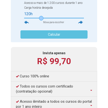
Acesso a mais de 1.200 cursos durante 1 ano
Carga horária desejada
120h
Mova para escolher
Calcular
Invista apenas
R$ 99,70
Curso 100% online
Todos os cursos com certificado
(contratação opcional)
Acesso ilimitado a todos os cursos do portal
por 1 ano inteiro