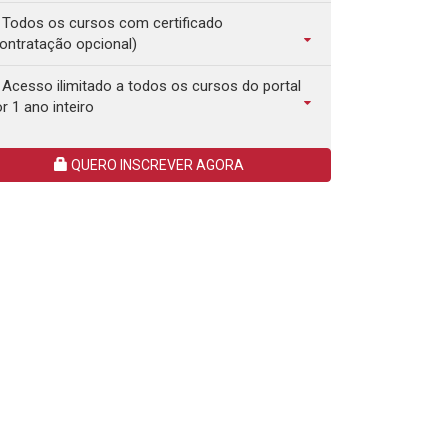
Todos os cursos com certificado
ontratação opcional)
Acesso ilimitado a todos os cursos do portal
r 1 ano inteiro
QUERO INSCREVER AGORA