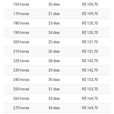
160 horas
20 dias
R$ 109,70
170 horas
21 dias
R$ 109,70
180 horas
23 dias
R$ 120,70
190 horas
24 dias
R$ 120,70
200 horas
25 dias
R$ 131,70
210 horas
26 dias
R$ 131,70
220 horas
28 dias
R$ 142,70
230 horas
29 dias
R$ 142,70
240 horas
30 dias
R$ 153,70
250 horas
31 dias
R$ 153,70
260 horas
33 dias
R$ 164,70
270 horas
34 dias
R$ 164,70