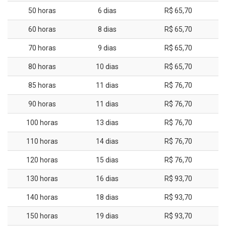
50 horas
6 dias
R$ 65,70
60 horas
8 dias
R$ 65,70
70 horas
9 dias
R$ 65,70
80 horas
10 dias
R$ 65,70
85 horas
11 dias
R$ 76,70
90 horas
11 dias
R$ 76,70
100 horas
13 dias
R$ 76,70
110 horas
14 dias
R$ 76,70
120 horas
15 dias
R$ 76,70
130 horas
16 dias
R$ 93,70
140 horas
18 dias
R$ 93,70
150 horas
19 dias
R$ 93,70