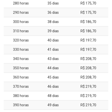
280 horas
35 dias
R$ 175,70
290 horas
36 dias
R$ 175,70
300 horas
38 dias
R$ 186,70
310 horas
39 dias
R$ 186,70
320 horas
40 dias
R$ 197,70
330 horas
41 dias
R$ 197,70
340 horas
43 dias
R$ 208,70
350 horas
44 dias
R$ 208,70
360 horas
45 dias
R$ 208,70
370 horas
46 dias
R$ 219,70
380 horas
48 dias
R$ 219,70
390 horas
49 dias
R$ 219,70