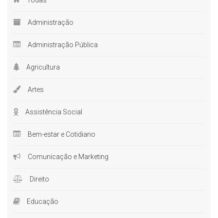
Administração
Administração Pública
Agricultura
Artes
Assistência Social
Bem-estar e Cotidiano
Comunicação e Marketing
Direito
Educação