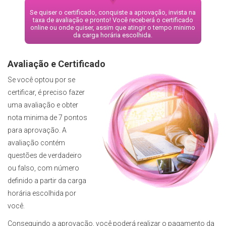
Se quiser o certificado, conquiste a aprovação, invista na
taxa de avaliação e pronto! Você receberá o certificado
online ou onde quiser, assim que atingir o tempo minimo
da carga horária escolhida.
Avaliação e Certificado
Se você optou por se
certificar, é preciso fazer
uma avaliação e obter
nota minima de 7 pontos
para aprovação. A
avaliação contém
questões de verdadeiro
ou falso, com número
definido a partir da carga
horária escolhida por
você.
Conseguindo a aprovação, você poderá realizar o pagamento da