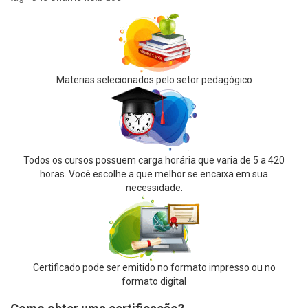
Materias selecionados pelo setor pedagógico
Todos os cursos possuem carga horária que varia de 5 a 420
horas. Você escolhe a que melhor se encaixa em sua
necessidade.
Certificado pode ser emitido no formato impresso ou no
formato digital