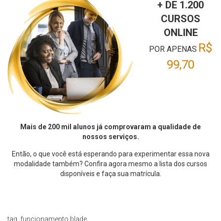
+ DE 1.200
CURSOS
ONLINE
R$
POR APENAS
99,70
Mais de 200 mil alunos já comprovaram a qualidade de
nossos serviços.
Então, o que você está esperando para experimentar essa nova
modalidade também? Confira agora mesmo a lista dos cursos
disponíveis e faça sua matrícula.
tag_funcionamento.blade