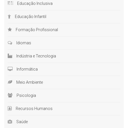
Educação Inclusiva
Educação Infantil
Formação Profissional
Idiomas
Indústria e Tecnologia
Informática
Meio Ambiente
Psicologia
Recursos Humanos
Saúde