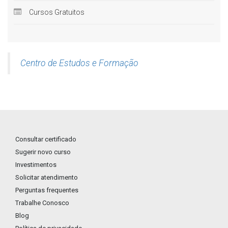
Cursos Gratuitos
Centro de Estudos e Formação
Consultar certificado
Sugerir novo curso
Investimentos
Solicitar atendimento
Perguntas frequentes
Trabalhe Conosco
Blog