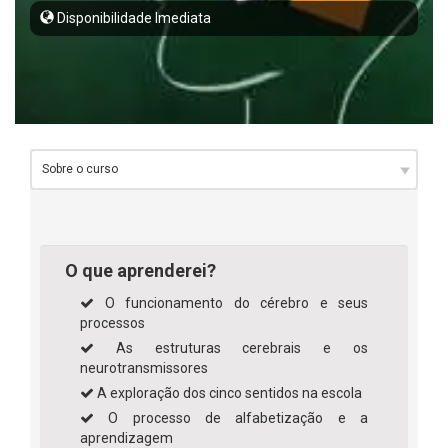
Disponibilidade Imediata
O que aprenderei?
O funcionamento do cérebro e seus
processos
As estruturas cerebrais e os
neurotransmissores
A exploração dos cinco sentidos na escola
O processo de alfabetização e a
aprendizagem