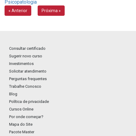
Psicopatologia
« Anterior
Próxima »
Consultar certificado
Sugerir novo curso
Investimentos
Solicitar atendimento
Perguntas frequentes
Trabalhe Conosco
Blog
Política de privacidade
Cursos Online
Por onde começar?
Mapa do Site
Pacote Master