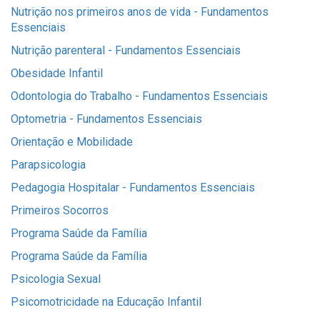
Nutrição nos primeiros anos de vida - Fundamentos
Essenciais
Nutrição parenteral - Fundamentos Essenciais
Obesidade Infantil
Odontologia do Trabalho - Fundamentos Essenciais
Optometria - Fundamentos Essenciais
Orientação e Mobilidade
Parapsicologia
Pedagogia Hospitalar - Fundamentos Essenciais
Primeiros Socorros
Programa Saúde da Família
Programa Saúde da Família
Psicologia Sexual
Psicomotricidade na Educação Infantil