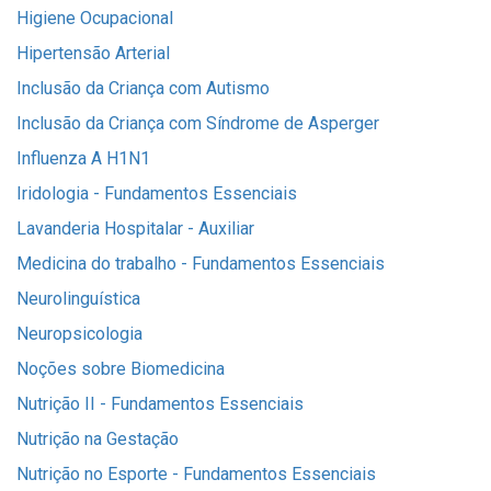
Higiene Ocupacional
Hipertensão Arterial
Inclusão da Criança com Autismo
Inclusão da Criança com Síndrome de Asperger
Influenza A H1N1
Iridologia - Fundamentos Essenciais
Lavanderia Hospitalar - Auxiliar
Medicina do trabalho - Fundamentos Essenciais
Neurolinguística
Neuropsicologia
Noções sobre Biomedicina
Nutrição II - Fundamentos Essenciais
Nutrição na Gestação
Nutrição no Esporte - Fundamentos Essenciais